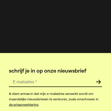
schrijf je in op onze nieuwsbrief
E-mailadres
*
Ik stem ermee in dat mijn e-mailadres verwerkt wordt om
maandelijks nieuwsbrieven te versturen, zoals omschreven in
de privacyverklaring
.