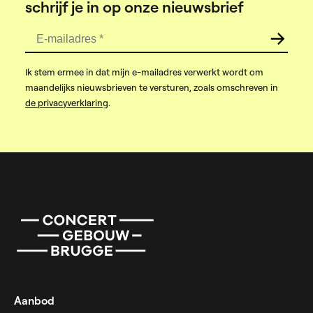
schrijf je in op onze nieuwsbrief
E-mailadres
*
Ik stem ermee in dat mijn e-mailadres verwerkt wordt om
maandelijks nieuwsbrieven te versturen, zoals omschreven in
de privacyverklaring
.
Aanbod