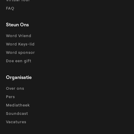
FAQ
Steun Ons
Word Vriend
Word Keys-lid
Word sponsor
Doe een gift
Organisatie
Over ons
Pers
Mediatheek
Soundcast
Vacatures