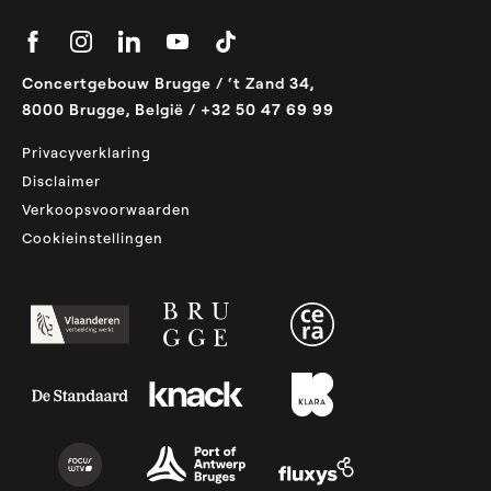
Concertgebouw Brugge / ‘t Zand 34,
8000 Brugge, België / +32 50 47 69 99
Privacyverklaring
Disclaimer
Verkoopsvoorwaarden
Cookieinstellingen