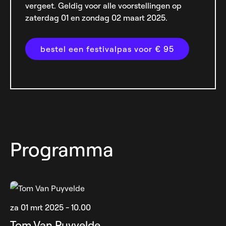
vergeet. Geldig voor alle voorstellingen op
zaterdag 01 en zondag 02 maart 2025.
bestel een festivalpas voor € 95
Programma
za 01 mrt 2025 - 10.00
Tom Van Puyvelde