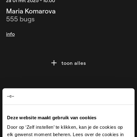
za 01 mrt 2025 - 10.00
Maria Komarova
555 bugs
info
toon alles
Deze website maakt gebruik van cookies
Door op ‘Zelf instellen’ te klikken, kan je de cookies op
elk gewenst moment beheren. Lees over de cookies in