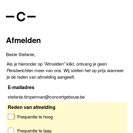
Afmelden
Beste Stefanie,
Als je hieronder op "Afmelden" klikt, ontvang je geen
Persberichten
meer van ons. Wij stellen het op prijs wanneer
je de reden van afmelding aangeeft.
E-mailadres
stefanie.timperman@concertgebouw.be
Reden van afmelding
Frequentie te hoog
Frequentie te laag