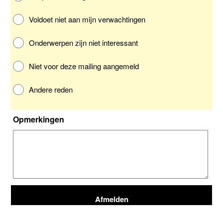
Voldoet niet aan mijn verwachtingen
Onderwerpen zijn niet interessant
Niet voor deze mailing aangemeld
Andere reden
Opmerkingen